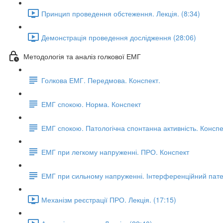
Принцип проведення обстеження. Лекція. (8:34)
Демонстрація проведення дослідження (28:06)
Методологія та аналіз голкової ЕМГ
Голкова ЕМГ. Передмова. Конспект.
ЕМГ спокою. Норма. Конспект
ЕМГ спокою. Патологічна спонтанна активність. Конспе
ЕМГ при легкому напруженні. ПРО. Конспект
ЕМГ при сильному напруженні. Інтерференційний пате
Механізм реєстрації ПРО. Лекція. (17:15)