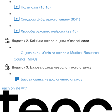
Поліміозит (18:10)
Синдром фібулярного каналу (8:41)
Хвороба рухового нейрона (29:43)
Додаток 2. Клінічна шкала оцінки м'язової сили
Оцінка сили м’язів за шкалою Medical Research
Council (MRC)
Додаток 3. Базова оцінка неврологічного статусу
Базова оцінка неврологічного статусу
Teach online with