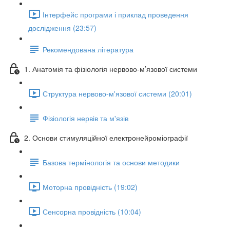
Інтерфейс програми і приклад проведення
дослідження (23:57)
Рекомендована література
1. Анатомія та фізіологія нервово-м’язової системи
Структура нервово-м'язової системи (20:01)
Фізіологія нервів та м'язів
2. Основи стимуляційної електронейроміографії
Базова термінологія та основи методики
Моторна провідність (19:02)
Сенсорна провідність (10:04)