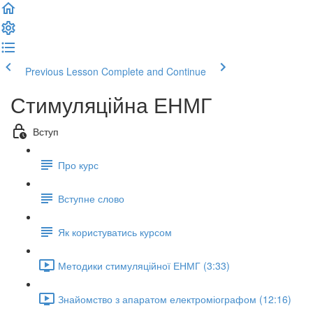
Previous Lesson
Complete and Continue
Стимуляційна ЕНМГ
Вступ
Про курс
Вступне слово
Як користуватись курсом
Методики стимуляційної ЕНМГ (3:33)
Знайомство з апаратом електроміографом (12:16)