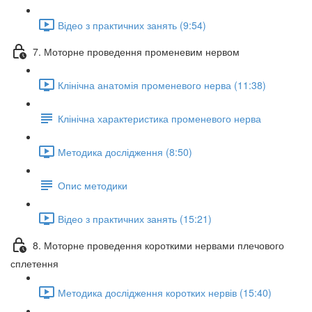
Відео з практичних занять (9:54)
7. Моторне проведення променевим нервом
Клінічна анатомія променевого нерва (11:38)
Клінічна характеристика променевого нерва
Методика дослідження (8:50)
Опис методики
Відео з практичних занять (15:21)
8. Моторне проведення короткими нервами плечового
сплетення
Методика дослідження коротких нервів (15:40)