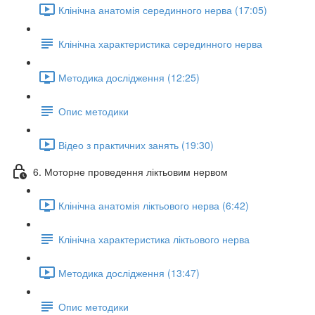
Клінічна анатомія серединного нерва (17:05)
Клінічна характеристика серединного нерва
Методика дослідження (12:25)
Опис методики
Відео з практичних занять (19:30)
6. Моторне проведення ліктьовим нервом
Клінічна анатомія ліктьового нерва (6:42)
Клінічна характеристика ліктьового нерва
Методика дослідження (13:47)
Опис методики