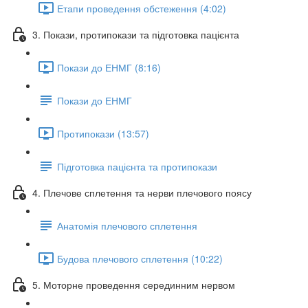
Етапи проведення обстеження (4:02)
3. Покази, протипокази та підготовка пацієнта
Покази до ЕНМГ (8:16)
Покази до ЕНМГ
Протипокази (13:57)
Підготовка пацієнта та протипокази
4. Плечове сплетення та нерви плечового поясу
Анатомія плечового сплетення
Будова плечового сплетення (10:22)
5. Моторне проведення серединним нервом