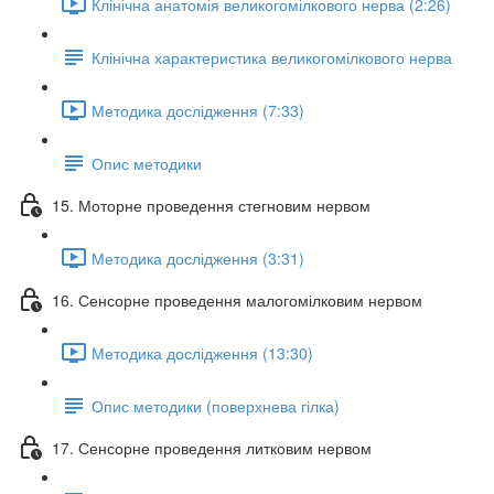
Клінічна анатомія великогомілкового нерва (2:26)
Клінічна характеристика великогомілкового нерва
Методика дослідження (7:33)
Опис методики
15. Моторне проведення стегновим нервом
Методика дослідження (3:31)
16. Сенсорне проведення малогомілковим нервом
Методика дослідження (13:30)
Опис методики (поверхнева гілка)
17. Сенсорне проведення литковим нервом