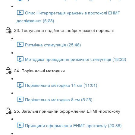
Опис і інтерпретація уражень в протоколі ЕНМГ
дослідження (6:28)
23. Тестування надійності нейром'язової передачі
Ритмічна стимуляція (25:48)
Методика проведення ритмічної стимуляції (18:23)
24. Порівняльні методики
Порівняльна методика 14 см (11:01)
Порівняльна методика 8 см (5:25)
25. Загальні принципи оформлення ЕНМГ-протоколу
Принципи оформлення ЕНМГ-протоколу (20:38)