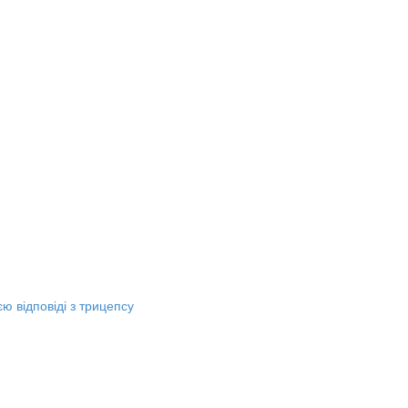
 відповіді з трицепсу