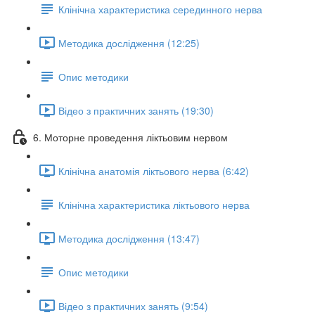
Клінічна характеристика серединного нерва
Методика дослідження (12:25)
Опис методики
Відео з практичних занять (19:30)
6. Моторне проведення ліктьовим нервом
Клінічна анатомія ліктьового нерва (6:42)
Клінічна характеристика ліктьового нерва
Методика дослідження (13:47)
Опис методики
Відео з практичних занять (9:54)