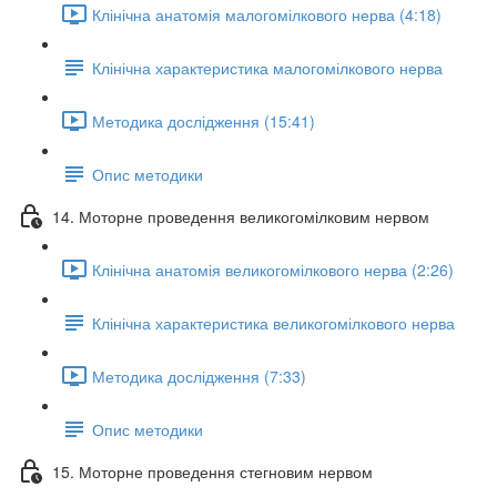
Клінічна анатомія малогомілкового нерва (4:18)
Клінічна характеристика малогомілкового нерва
Методика дослідження (15:41)
Опис методики
14. Моторне проведення великогомілковим нервом
Клінічна анатомія великогомілкового нерва (2:26)
Клінічна характеристика великогомілкового нерва
Методика дослідження (7:33)
Опис методики
15. Моторне проведення стегновим нервом